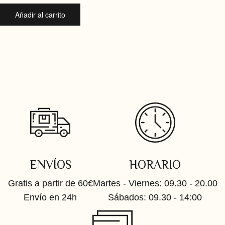
Añadir al carrito
ENVÍOS
HORARIO
Gratis a partir de 60€
Martes - Viernes: 09.30 - 20.00
Envío en 24h
Sábados: 09.30 - 14:00