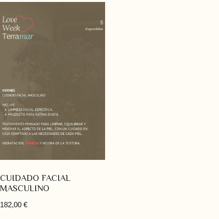
CUIDADO FACIAL
MASCULINO
182,00
€