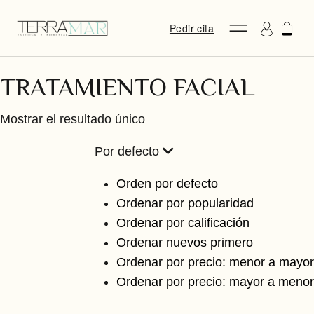
Pedir cita
TRATAMIENTO FACIAL
Mostrar el resultado único
Por defecto
Orden por defecto
Ordenar por popularidad
Ordenar por calificación
Ordenar nuevos primero
Ordenar por precio: menor a mayor
Ordenar por precio: mayor a menor