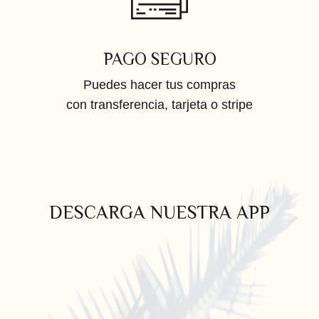
PAGO SEGURO
Puedes hacer tus compras
con transferencia, tarjeta o stripe
DESCARGA NUESTRA APP