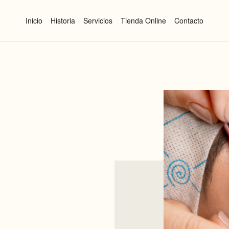
Inicio
Historia
Servicios
Tienda Online
Contacto