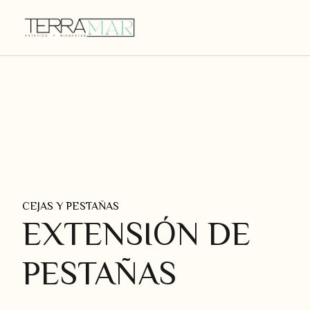
CEJAS Y PESTAÑAS
EXTENSIÓN DE
PESTAÑAS