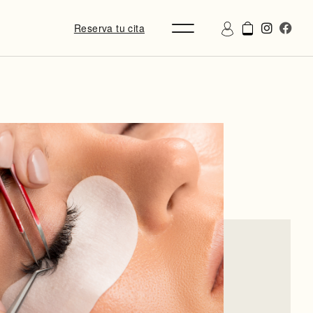
Reserva tu cita