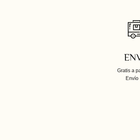
EN
Gratis a p
Envío