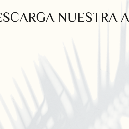
ESCARGA NUESTRA A