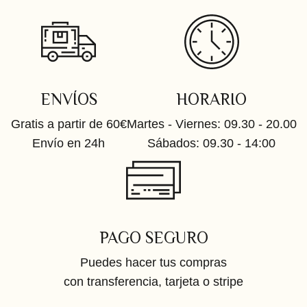
ENVÍOS
HORARIO
Gratis a partir de 60€
Martes - Viernes: 09.30 - 20.00
Envío en 24h
Sábados: 09.30 - 14:00
PAGO SEGURO
Puedes hacer tus compras
con transferencia, tarjeta o stripe