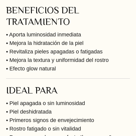
BENEFICIOS DEL
TRATAMIENTO
• Aporta luminosidad inmediata
• Mejora la hidratación de la piel
• Revitaliza pieles apagadas o fatigadas
• Mejora la textura y uniformidad del rostro
• Efecto glow natural
IDEAL PARA
• Piel apagada o sin luminosidad
• Piel deshidratada
• Primeros signos de envejecimiento
• Rostro fatigado o sin vitalidad