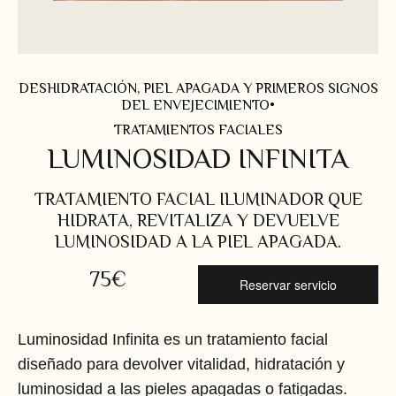
DESHIDRATACIÓN, PIEL APAGADA Y PRIMEROS SIGNOS
DEL ENVEJECIMIENTO
•
TRATAMIENTOS FACIALES
LUMINOSIDAD INFINITA
TRATAMIENTO FACIAL ILUMINADOR QUE
HIDRATA, REVITALIZA Y DEVUELVE
LUMINOSIDAD A LA PIEL APAGADA.
75€
Reservar servicio
Luminosidad Infinita es un tratamiento facial
diseñado para devolver vitalidad, hidratación y
luminosidad a las pieles apagadas o fatigadas.