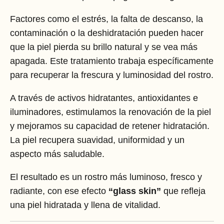
Factores como el estrés, la falta de descanso, la
contaminación o la deshidratación pueden hacer
que la piel pierda su brillo natural y se vea más
apagada. Este tratamiento trabaja específicamente
para recuperar la frescura y luminosidad del rostro.
A través de activos hidratantes, antioxidantes e
iluminadores, estimulamos la renovación de la piel
y mejoramos su capacidad de retener hidratación.
La piel recupera suavidad, uniformidad y un
aspecto más saludable.
El resultado es un rostro más luminoso, fresco y
radiante, con ese efecto
“glass skin”
que refleja
una piel hidratada y llena de vitalidad.