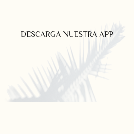
DESCARGA NUESTRA APP