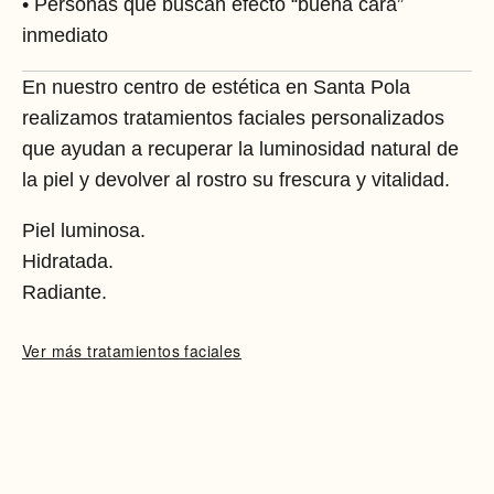
• Personas que buscan efecto “buena cara”
inmediato
En nuestro centro de estética en Santa Pola
realizamos tratamientos faciales personalizados
que ayudan a recuperar la luminosidad natural de
la piel y devolver al rostro su frescura y vitalidad.
Piel luminosa.
Hidratada.
Radiante.
Ver más tratamientos faciales