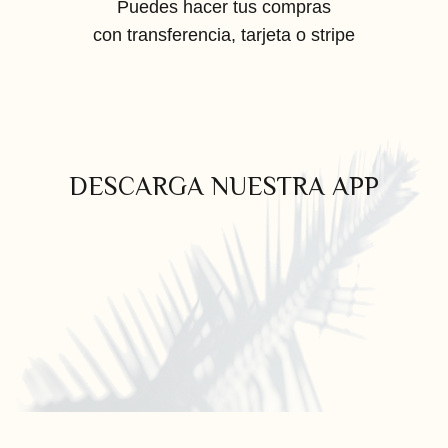
Puedes hacer tus compras
con transferencia, tarjeta o stripe
DESCARGA NUESTRA APP