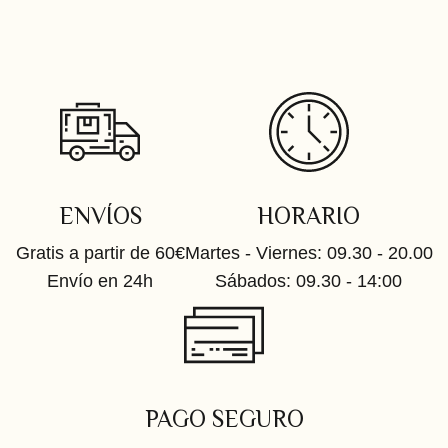
ENVÍOS
HORARIO
Gratis a partir de 60€
Martes - Viernes: 09.30 - 20.00
Envío en 24h
Sábados: 09.30 - 14:00
PAGO SEGURO