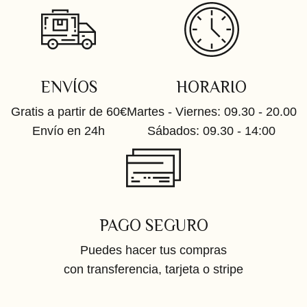
ENVÍOS
HORARIO
Gratis a partir de 60€
Martes - Viernes: 09.30 - 20.00
Envío en 24h
Sábados: 09.30 - 14:00
PAGO SEGURO
Puedes hacer tus compras
con transferencia, tarjeta o stripe