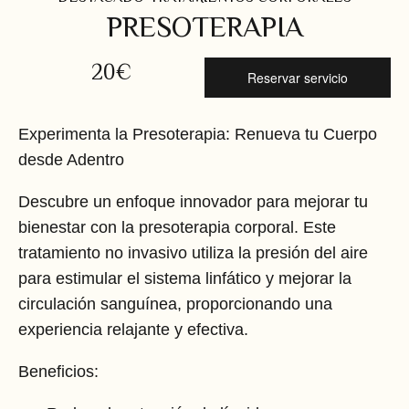
PRESOTERAPIA
20€
Reservar servicio
Experimenta la Presoterapia: Renueva tu Cuerpo
desde Adentro
Descubre un enfoque innovador para mejorar tu
bienestar con la presoterapia corporal. Este
tratamiento no invasivo utiliza la presión del aire
para estimular el sistema linfático y mejorar la
circulación sanguínea, proporcionando una
experiencia relajante y efectiva.
Beneficios: