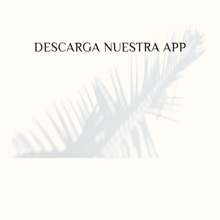
DESCARGA NUESTRA APP