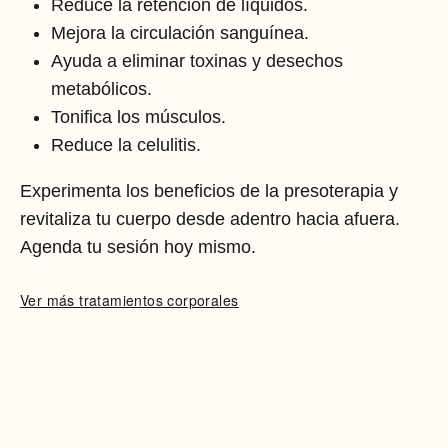
Reduce la retención de líquidos.
Mejora la circulación sanguínea.
Ayuda a eliminar toxinas y desechos
metabólicos.
Tonifica los músculos.
Reduce la celulitis.
Experimenta los beneficios de la presoterapia y
revitaliza tu cuerpo desde adentro hacia afuera.
Agenda tu sesión hoy mismo.
Ver más tratamientos corporales