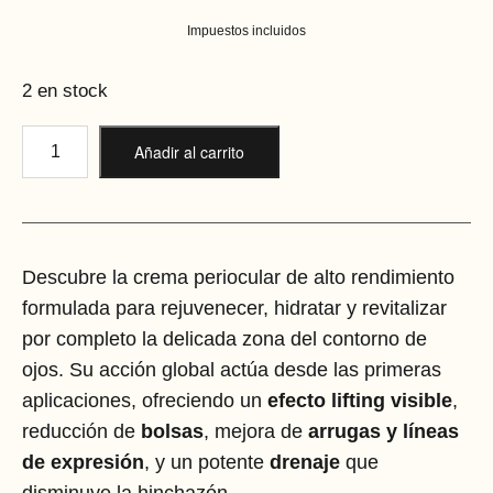
Impuestos incluidos
2 en stock
Añadir al carrito
Descubre la crema periocular de alto rendimiento
formulada para rejuvenecer, hidratar y revitalizar
por completo la delicada zona del contorno de
ojos. Su acción global actúa desde las primeras
aplicaciones, ofreciendo un
efecto lifting visible
,
reducción de
bolsas
, mejora de
arrugas y líneas
de expresión
, y un potente
drenaje
que
disminuye la hinchazón.