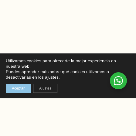
Utilizamos cookies para ofrecerte la mejor experiencia en
nuestra web.
Puedes aprender más sobre qué cookies utilizamos o
desactivarlas en los
ajustes
.
Aceptar
Ajustes