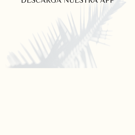
DESCARGA NUESTRA APP