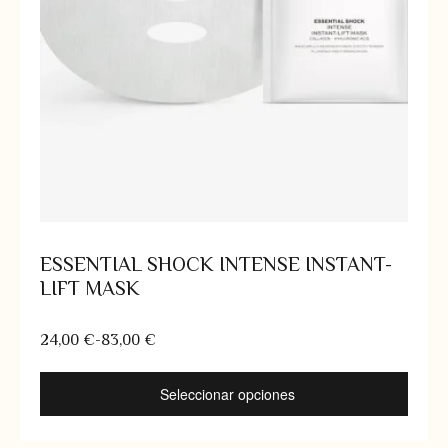
ESSENTIAL SHOCK INTENSE INSTANT-
LIFT MASK
24,00
€
-
83,00
€
Seleccionar opciones