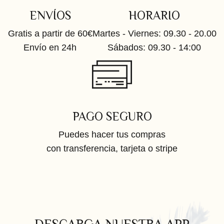
ENVÍOS
HORARIO
Gratis a partir de 60€
Martes - Viernes: 09.30 - 20.00
Envío en 24h
Sábados: 09.30 - 14:00
PAGO SEGURO
Puedes hacer tus compras
con transferencia, tarjeta o stripe