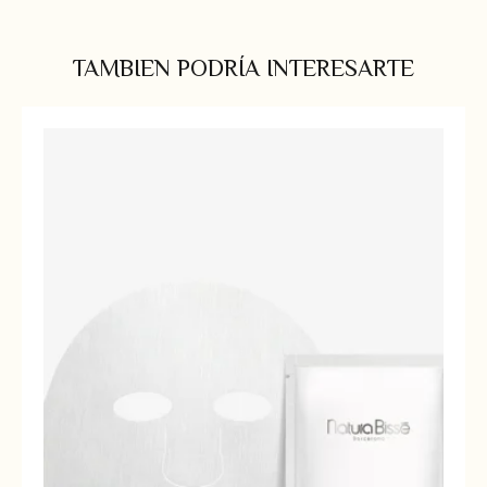
TAMBIEN PODRÍA INTERESARTE