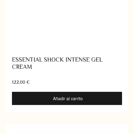
ESSENTIAL SHOCK INTENSE GEL
CREAM
122,00
€
Añadir al carrito