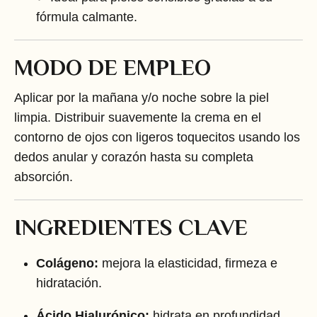
fórmula calmante.
MODO DE EMPLEO
Aplicar por la mañana y/o noche sobre la piel
limpia. Distribuir suavemente la crema en el
contorno de ojos con ligeros toquecitos usando los
dedos anular y corazón hasta su completa
absorción.
INGREDIENTES CLAVE
Colágeno:
mejora la elasticidad, firmeza e
hidratación.
Ácido Hialurónico:
hidrata en profundidad,