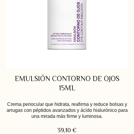
EMULSIÓN CONTORNO DE OJOS
15ML
Crema periocular que hidrata, reafirma y reduce bolsas y
arrugas con péptidos avanzados y ácido hialurónico para
una mirada más firme y luminosa.
39,10
€