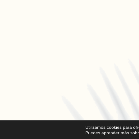
Utilizamos cookies para of
Puedes aprender más sobre