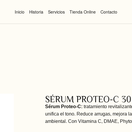
Inicio
Historia
Servicios
Tienda Online
Contacto
SÉRUM PROTEO-C 3
Sérum Proteo-C:
tratamiento revitalizant
unifica el tono. Reduce arrugas, mejora la
ambiental. Con Vitamina C, DMAE, Phyto