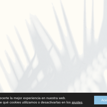
recerte la mejor experiencia en nuestra web.
Ace
 qué cookies utilizamos o desactivarlas en los
ajustes
.