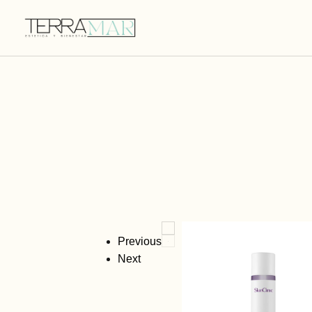
Previous
Next