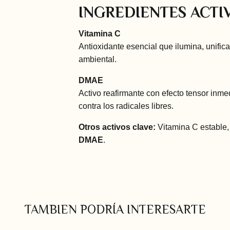
INGREDIENTES ACTI
Vitamina C
Antioxidante esencial que ilumina, unifica
ambiental.
DMAE
Activo reafirmante con efecto tensor inme
contra los radicales libres.
Otros activos clave:
Vitamina C estable
DMAE
.
TAMBIEN PODRÍA INTERESARTE