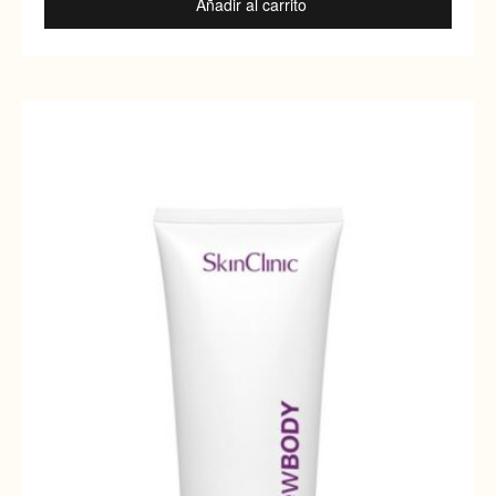
Añadir al carrito