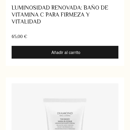
LUMINOSIDAD RENOVADA: BAÑO DE
VITAMINA C PARA FIRMEZA Y
VITALIDAD
65,00
€
Añadir al carrito