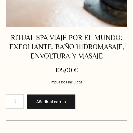
RITUAL SPA VIAJE POR EL MUNDO:
EXFOLIANTE, BAÑO HIDROMASAJE,
ENVOLTURA Y MASAJE
105,00
€
Impuestos incluidos
Añadir al carrito