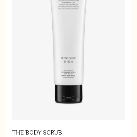
THE BODY SCRUB