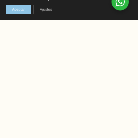
Aceptar
Ajustes