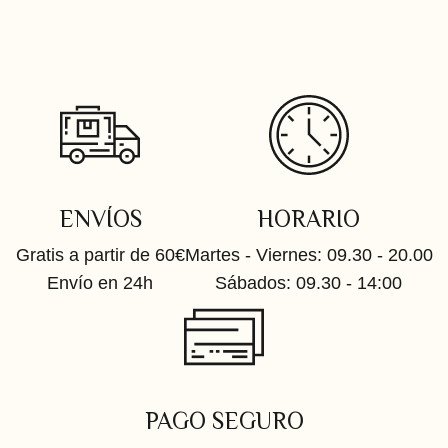
ENVÍOS
HORARIO
Gratis a partir de 60€
Martes - Viernes: 09.30 - 20.00
Envío en 24h
Sábados: 09.30 - 14:00
PAGO SEGURO