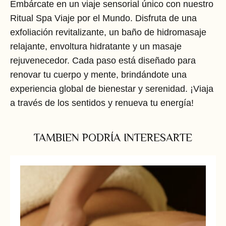
Embárcate en un viaje sensorial único con nuestro
Ritual Spa Viaje por el Mundo. Disfruta de una
exfoliación revitalizante, un baño de hidromasaje
relajante, envoltura hidratante y un masaje
rejuvenecedor. Cada paso está diseñado para
renovar tu cuerpo y mente, brindándote una
experiencia global de bienestar y serenidad. ¡Viaja
a través de los sentidos y renueva tu energía!
TAMBIEN PODRÍA INTERESARTE