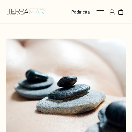
Pedir cita