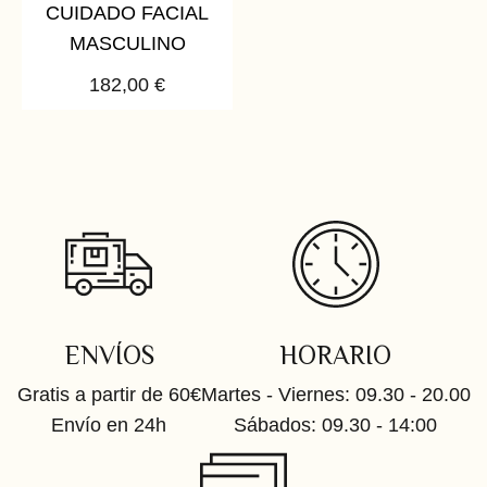
CUIDADO FACIAL
MASCULINO
182,00
€
ENVÍOS
HORARIO
Gratis a partir de 60€
Martes - Viernes: 09.30 - 20.00
Envío en 24h
Sábados: 09.30 - 14:00