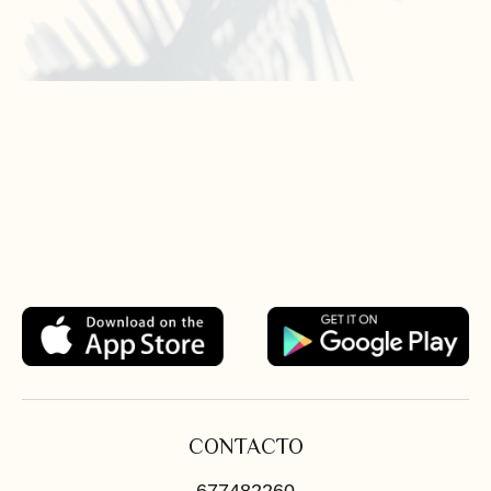
CONTACTO