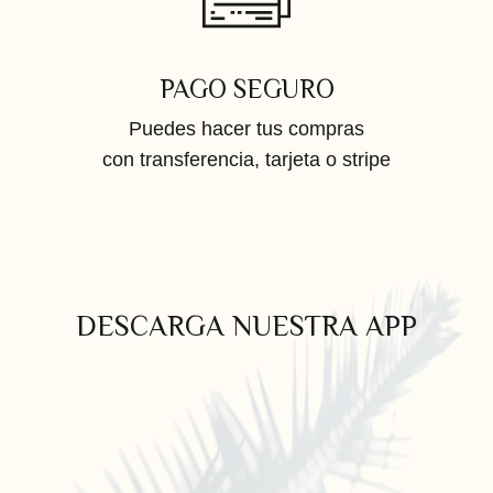
PAGO SEGURO
Puedes hacer tus compras
con transferencia, tarjeta o stripe
DESCARGA NUESTRA APP