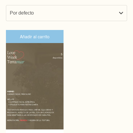
Por defecto
Añadir al carrito