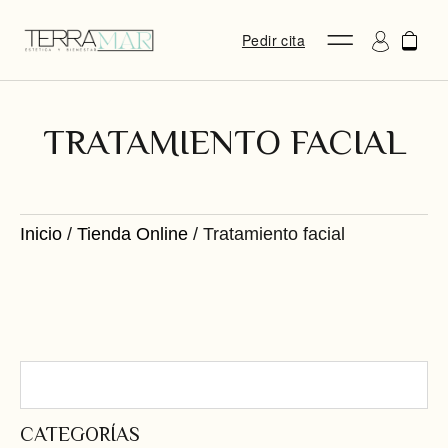
Pedir cita
TRATAMIENTO FACIAL
Inicio
/
Tienda Online
/ Tratamiento facial
CATEGORÍAS