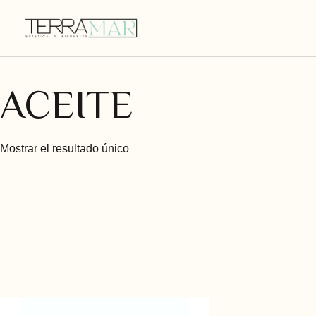
ACEITE
Mostrar el resultado único