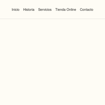
Inicio
Historia
Servicios
Tienda Online
Contacto