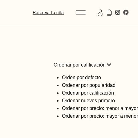
Reserva tu cita
Ordenar por calificación
Orden por defecto
Ordenar por popularidad
Ordenar por calificación
Ordenar nuevos primero
Ordenar por precio: menor a mayor
Ordenar por precio: mayor a menor