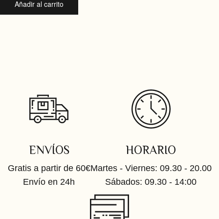
Añadir al carrito
ENVÍOS
HORARIO
Gratis a partir de 60€
Martes - Viernes: 09.30 - 20.00
Envío en 24h
Sábados: 09.30 - 14:00