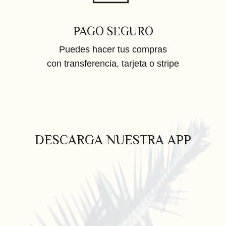
PAGO SEGURO
Puedes hacer tus compras
con transferencia, tarjeta o stripe
DESCARGA NUESTRA APP