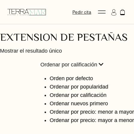
Pedir cita
EXTENSION DE PESTAÑAS
Mostrar el resultado único
Ordenar por calificación
Orden por defecto
Ordenar por popularidad
Ordenar por calificación
Ordenar nuevos primero
Ordenar por precio: menor a mayor
Ordenar por precio: mayor a menor