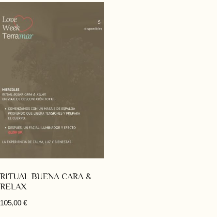
RITUAL BUENA CARA &
RELAX
105,00
€