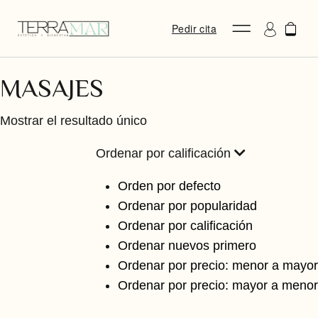
Pedir cita
MASAJES
Mostrar el resultado único
Ordenar por calificación
Orden por defecto
Ordenar por popularidad
Ordenar por calificación
Ordenar nuevos primero
Ordenar por precio: menor a mayor
Ordenar por precio: mayor a menor