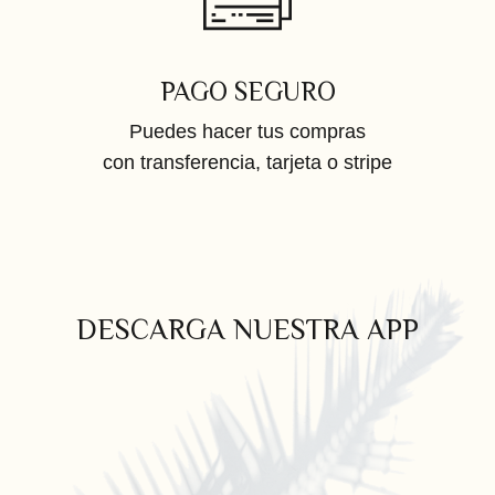
PAGO SEGURO
Puedes hacer tus compras
con transferencia, tarjeta o stripe
DESCARGA NUESTRA APP