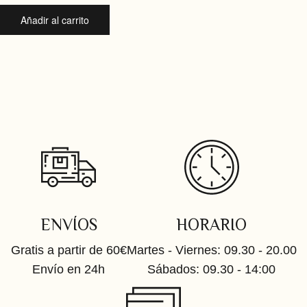
Añadir al carrito
ENVÍOS
HORARIO
Gratis a partir de 60€
Martes - Viernes: 09.30 - 20.00
Envío en 24h
Sábados: 09.30 - 14:00