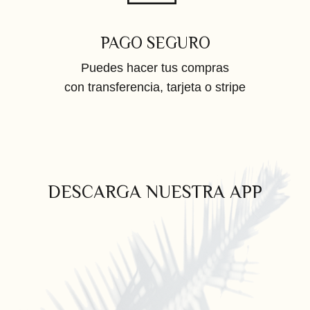
PAGO SEGURO
Puedes hacer tus compras
con transferencia, tarjeta o stripe
DESCARGA NUESTRA APP