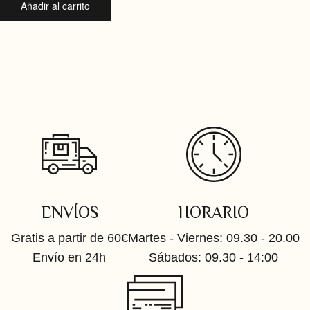
Añadir al carrito
ENVÍOS
HORARIO
Gratis a partir de 60€
Martes - Viernes: 09.30 - 20.00
Envío en 24h
Sábados: 09.30 - 14:00