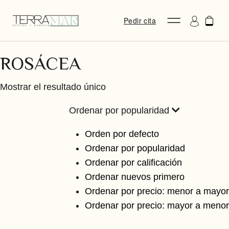
Pedir cita
ROSÁCEA
Mostrar el resultado único
Ordenar por popularidad
Orden por defecto
Ordenar por popularidad
Ordenar por calificación
Ordenar nuevos primero
Ordenar por precio: menor a mayor
Ordenar por precio: mayor a menor