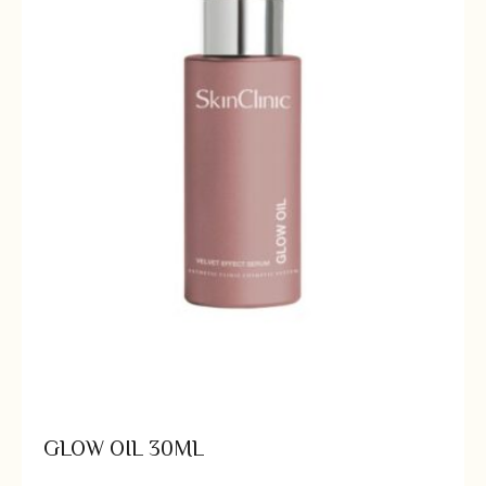
GLOW OIL 30ML