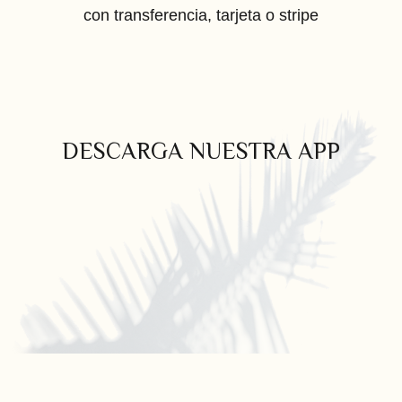
con transferencia, tarjeta o stripe
DESCARGA NUESTRA APP