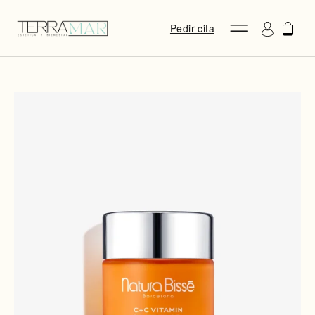
Pedir cita