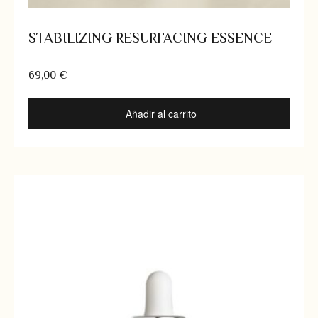
STABILIZING RESURFACING ESSENCE
69,00
€
Añadir al carrito