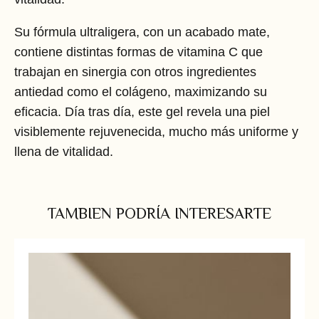
Su fórmula ultraligera, con un acabado mate,
contiene distintas formas de vitamina C que
trabajan en sinergia con otros ingredientes
antiedad como el colágeno, maximizando su
eficacia. Día tras día, este gel revela una piel
visiblemente rejuvenecida, mucho más uniforme y
llena de vitalidad.
TAMBIEN PODRÍA INTERESARTE