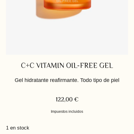
C+C VITAMIN OIL-FREE GEL
Gel hidratante reafirmante. Todo tipo de piel
122,00
€
Impuestos incluidos
1 en stock