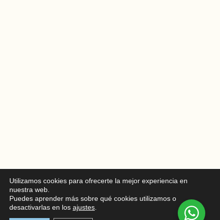
Utilizamos cookies para ofrecerte la mejor experiencia en
nuestra web.
Puedes aprender más sobre qué cookies utilizamos o
desactivarlas en los
ajustes
.