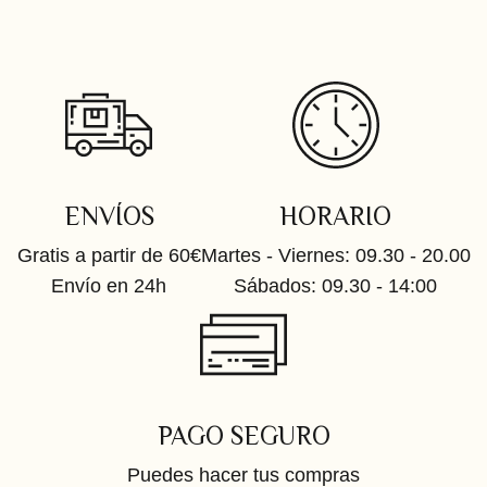
ENVÍOS
HORARIO
Gratis a partir de 60€
Martes - Viernes: 09.30 - 20.00
Envío en 24h
Sábados: 09.30 - 14:00
PAGO SEGURO
Puedes hacer tus compras