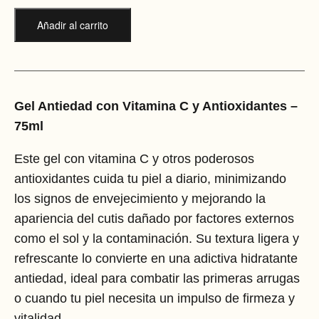
Añadir al carrito
Gel Antiedad con Vitamina C y Antioxidantes –
75ml
Este gel con vitamina C y otros poderosos
antioxidantes cuida tu piel a diario, minimizando
los signos de envejecimiento y mejorando la
apariencia del cutis dañado por factores externos
como el sol y la contaminación. Su textura ligera y
refrescante lo convierte en una adictiva hidratante
antiedad, ideal para combatir las primeras arrugas
o cuando tu piel necesita un impulso de firmeza y
vitalidad.