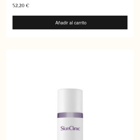
52,20
€
Añadir al carrito