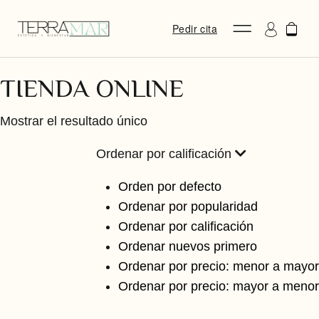
Pedir cita
TIENDA ONLINE
Mostrar el resultado único
Ordenar por calificación
Orden por defecto
Ordenar por popularidad
Ordenar por calificación
Ordenar nuevos primero
Ordenar por precio: menor a mayor
Ordenar por precio: mayor a menor