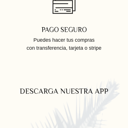
PAGO SEGURO
Puedes hacer tus compras
con transferencia, tarjeta o stripe
DESCARGA NUESTRA APP