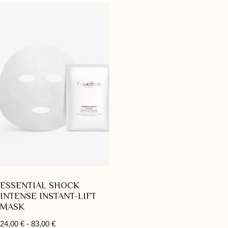
ESSENTIAL SHOCK
INTENSE INSTANT-LIFT
MASK
24,00
€
-
83,00
€