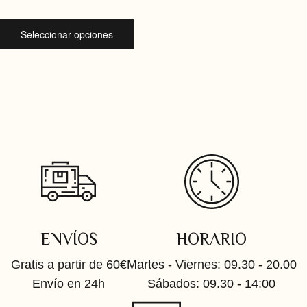
Seleccionar opciones
ENVÍOS
HORARIO
Gratis a partir de 60€
Martes - Viernes: 09.30 - 20.00
Envío en 24h
Sábados: 09.30 - 14:00