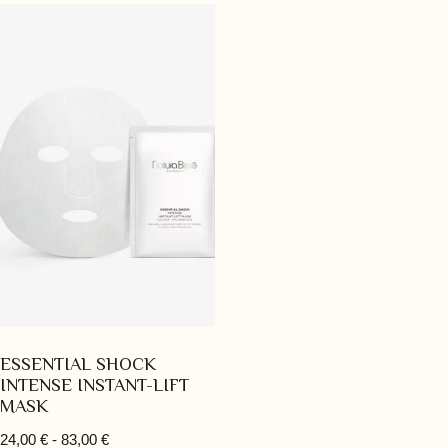
ESSENTIAL SHOCK
INTENSE INSTANT-LIFT
MASK
24,00
€
-
83,00
€