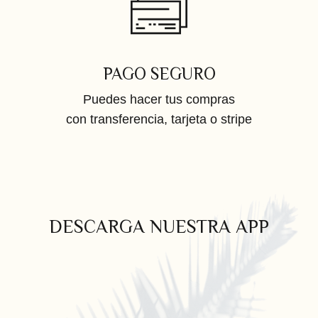
PAGO SEGURO
Puedes hacer tus compras
con transferencia, tarjeta o stripe
DESCARGA NUESTRA APP