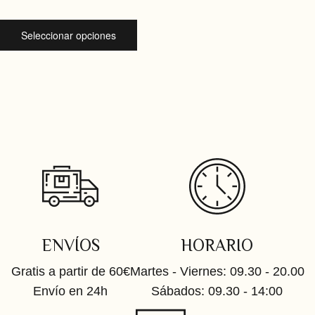
Seleccionar opciones
ENVÍOS
HORARIO
Gratis a partir de 60€
Martes - Viernes: 09.30 - 20.00
Envío en 24h
Sábados: 09.30 - 14:00