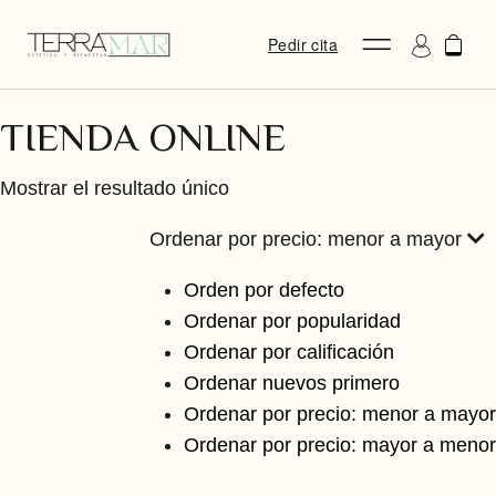
Pedir cita
TIENDA ONLINE
Mostrar el resultado único
Ordenar por precio: menor a mayor
Orden por defecto
Ordenar por popularidad
Ordenar por calificación
Ordenar nuevos primero
Ordenar por precio: menor a mayor
Ordenar por precio: mayor a menor