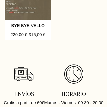
BYE BYE VELLO
220,00
€
-
315,00
€
ENVÍOS
HORARIO
Gratis a partir de 60€
Martes - Viernes: 09.30 - 20.00