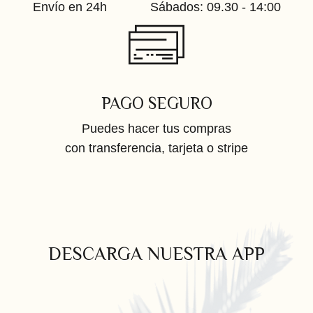
Envío en 24h
Sábados: 09.30 - 14:00
PAGO SEGURO
Puedes hacer tus compras
con transferencia, tarjeta o stripe
DESCARGA NUESTRA APP