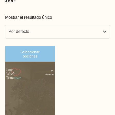
ACNÉ
Mostrar el resultado único
Por defecto
Seleccionar
opciones