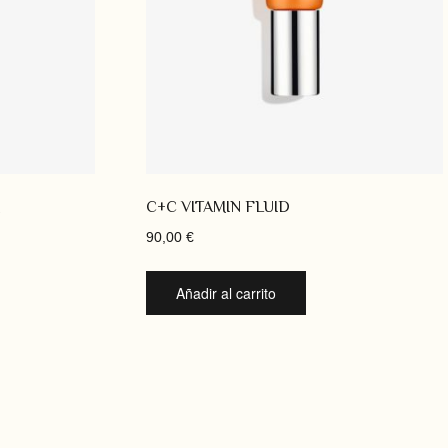
C+C VITAMIN FLUID
90,00
€
Añadir al carrito