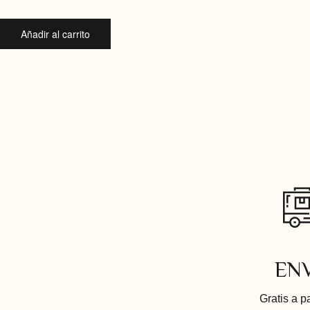
Añadir al carrito
EN
Gratis a p