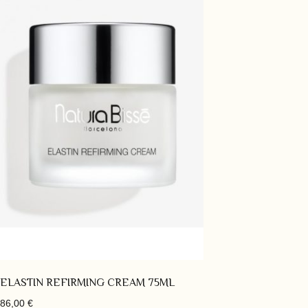
ELASTIN REFIRMING CREAM 75ML
86,00
€