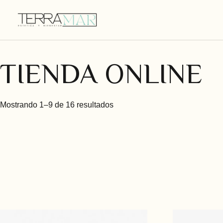
TIENDA ONLINE
Mostrando 1–9 de 16 resultados