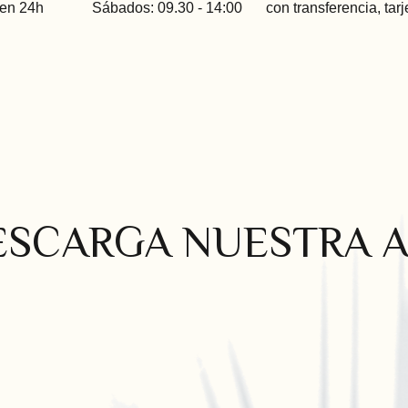
 en 24h
Sábados: 09.30 - 14:00
con transferencia, tarj
ESCARGA NUESTRA A