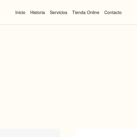
Inicio
Historia
Servicios
Tienda Online
Contacto