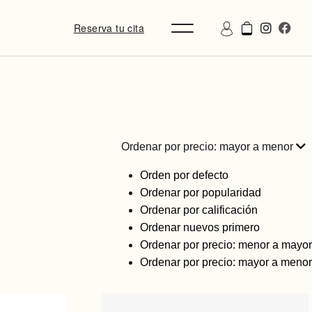
Reserva tu cita
Ordenar por precio: mayor a menor
Orden por defecto
Ordenar por popularidad
Ordenar por calificación
Ordenar nuevos primero
Ordenar por precio: menor a mayor
Ordenar por precio: mayor a menor