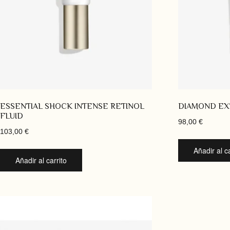
ESSENTIAL SHOCK INTENSE RETINOL
DIAMOND EX
FLUID
98,00
€
103,00
€
Añadir al ca
Añadir al carrito